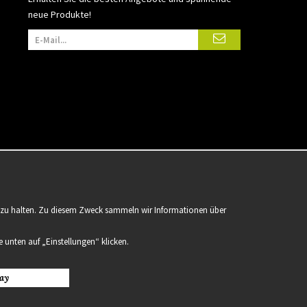
neue Produkte!
er zu halten. Zu diesem Zweck sammeln wir Informationen über
 unten auf „Einstellungen“ klicken.
ay