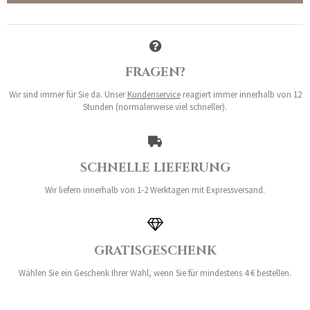
FRAGEN?
Wir sind immer für Sie da. Unser
Kundenservice
reagiert immer innerhalb von 12
Stunden (normalerweise viel schneller).
SCHNELLE LIEFERUNG
Wir liefern innerhalb von 1-2 Werktagen mit Expressversand.
GRATISGESCHENK
Wählen Sie ein Geschenk Ihrer Wahl, wenn Sie für mindestens 4 € bestellen.