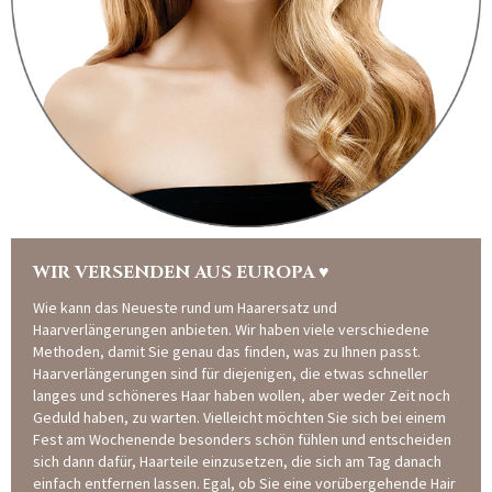
WIR VERSENDEN AUS EUROPA ♥
Wie kann das Neueste rund um Haarersatz und
Haarverlängerungen anbieten. Wir haben viele verschiedene
Methoden, damit Sie genau das finden, was zu Ihnen passt.
Haarverlängerungen sind für diejenigen, die etwas schneller
langes und schöneres Haar haben wollen, aber weder Zeit noch
Geduld haben, zu warten. Vielleicht möchten Sie sich bei einem
Fest am Wochenende besonders schön fühlen und entscheiden
sich dann dafür, Haarteile einzusetzen, die sich am Tag danach
einfach entfernen lassen. Egal, ob Sie eine vorübergehende Hair