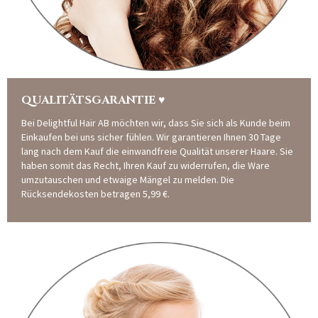
QUALITÄTSGARANTIE ♥
Bei Delightful Hair AB möchten wir, dass Sie sich als Kunde beim
Einkaufen bei uns sicher fühlen. Wir garantieren Ihnen 30 Tage
lang nach dem Kauf die einwandfreie Qualität unserer Haare. Sie
haben somit das Recht, Ihren Kauf zu widerrufen, die Ware
umzutauschen und etwaige Mängel zu melden. Die
Rücksendekosten betragen 5,99 €.