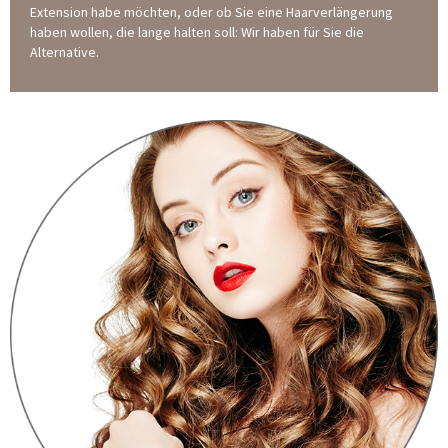
Extension habe möchten, oder ob Sie eine Haarverlängerung
haben wollen, die lange halten soll: Wir haben für Sie die
Alternative.