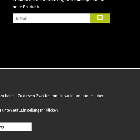
neue Produkte!
er zu halten. Zu diesem Zweck sammeln wir Informationen über
 unten auf „Einstellungen“ klicken.
ay