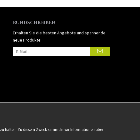
RUNDSCHREIBEN
Erhalten Sie die besten Angebote und spannende
neue Produkte!
er zu halten. Zu diesem Zweck sammeln wir Informationen über