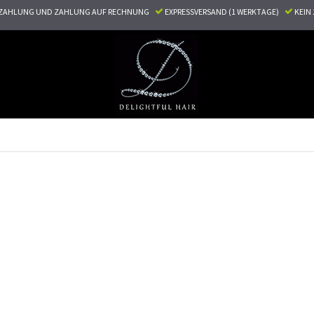
ZAHLUNG UND ZAHLUNG AUF RECHNUNG
EXPRESSVERSAND (1 WERKTAGE)
KEI