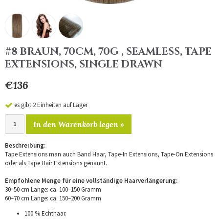
#8 BRAUN, 70CM, 70G , SEAMLESS, TAPE
EXTENSIONS, SINGLE DRAWN
€136
es gibt 2 Einheiten auf Lager
In den Warenkorb legen »
Beschreibung:
Tape Extensions man auch Band Haar, Tape-In Extensions, Tape-On Extensions
oder als Tape Hair Extensions genannt.
Empfohlene Menge für eine vollständige Haarverlängerung:
30–50 cm Länge: ca. 100–150 Gramm
60–70 cm Länge: ca. 150–200 Gramm
100 % Echthaar.