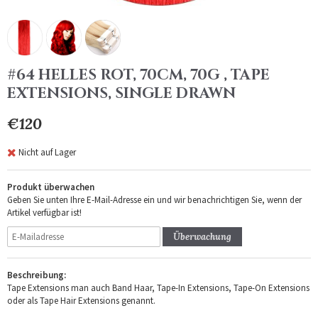
#64 HELLES ROT, 70CM, 70G , TAPE
EXTENSIONS, SINGLE DRAWN
€120
Nicht auf Lager
Produkt überwachen
Geben Sie unten Ihre E-Mail-Adresse ein und wir benachrichtigen Sie, wenn der
Artikel verfügbar ist!
Überwachung
Beschreibung:
Tape Extensions man auch Band Haar, Tape-In Extensions, Tape-On Extensions
oder als Tape Hair Extensions genannt.