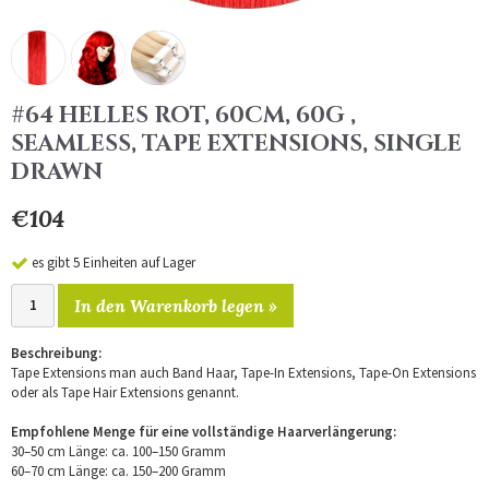
#64 HELLES ROT, 60CM, 60G ,
SEAMLESS, TAPE EXTENSIONS, SINGLE
DRAWN
€104
es gibt 5 Einheiten auf Lager
In den Warenkorb legen »
Beschreibung:
Tape Extensions man auch Band Haar, Tape-In Extensions, Tape-On Extensions
oder als Tape Hair Extensions genannt.
Empfohlene Menge für eine vollständige Haarverlängerung:
30–50 cm Länge: ca. 100–150 Gramm
60–70 cm Länge: ca. 150–200 Gramm