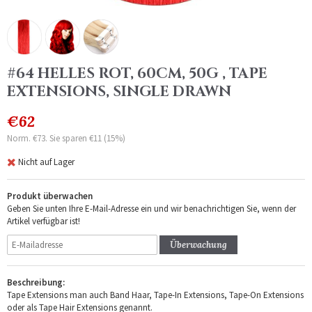
#64 HELLES ROT, 60CM, 50G , TAPE
EXTENSIONS, SINGLE DRAWN
€62
Norm. €73. Sie sparen €11 (15%)
Nicht auf Lager
Produkt überwachen
Geben Sie unten Ihre E-Mail-Adresse ein und wir benachrichtigen Sie, wenn der
Artikel verfügbar ist!
Überwachung
Beschreibung:
Tape Extensions man auch Band Haar, Tape-In Extensions, Tape-On Extensions
oder als Tape Hair Extensions genannt.