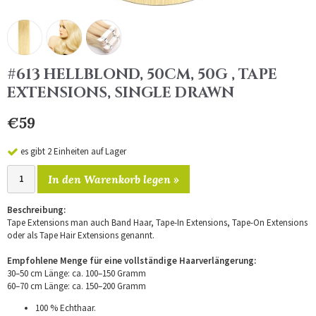
#613 HELLBLOND, 50CM, 50G , TAPE
EXTENSIONS, SINGLE DRAWN
€59
es gibt 2 Einheiten auf Lager
In den Warenkorb legen »
Beschreibung:
Tape Extensions man auch Band Haar, Tape-In Extensions, Tape-On Extensions
oder als Tape Hair Extensions genannt.
Empfohlene Menge für eine vollständige Haarverlängerung:
30–50 cm Länge: ca. 100–150 Gramm
60–70 cm Länge: ca. 150–200 Gramm
100 % Echthaar.