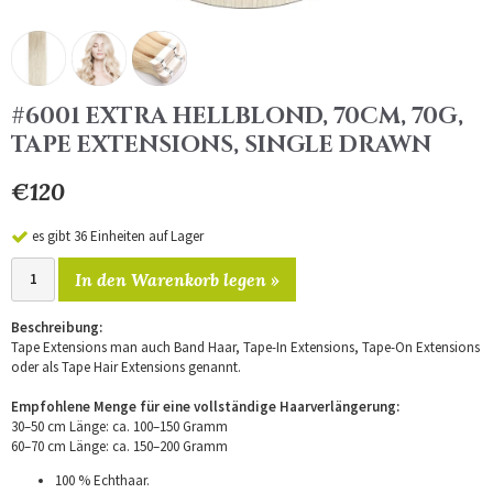
#6001 EXTRA HELLBLOND, 70CM, 70G,
TAPE EXTENSIONS, SINGLE DRAWN
€120
es gibt 36 Einheiten auf Lager
In den Warenkorb legen »
Beschreibung:
Tape Extensions man auch Band Haar, Tape-In Extensions, Tape-On Extensions
oder als Tape Hair Extensions genannt.
Empfohlene Menge für eine vollständige Haarverlängerung:
30–50 cm Länge: ca. 100–150 Gramm
60–70 cm Länge: ca. 150–200 Gramm
100 % Echthaar.