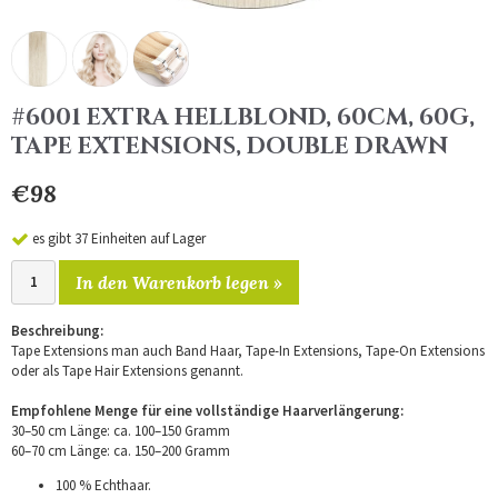
#6001 EXTRA HELLBLOND, 60CM, 60G,
TAPE EXTENSIONS, DOUBLE DRAWN
€98
es gibt 37 Einheiten auf Lager
In den Warenkorb legen »
Beschreibung:
Tape Extensions man auch Band Haar, Tape-In Extensions, Tape-On Extensions
oder als Tape Hair Extensions genannt.
Empfohlene Menge für eine vollständige Haarverlängerung:
30–50 cm Länge: ca. 100–150 Gramm
60–70 cm Länge: ca. 150–200 Gramm
100 % Echthaar.