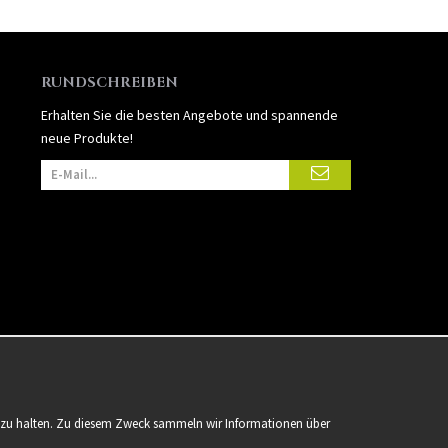
RUNDSCHREIBEN
Erhalten Sie die besten Angebote und spannende
neue Produkte!
er zu halten. Zu diesem Zweck sammeln wir Informationen über