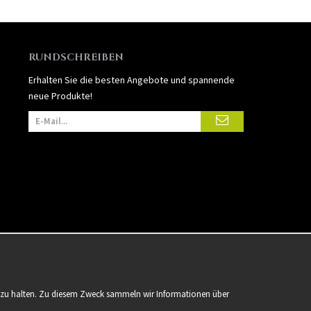
RUNDSCHREIBEN
Erhalten Sie die besten Angebote und spannende
neue Produkte!
er zu halten. Zu diesem Zweck sammeln wir Informationen über