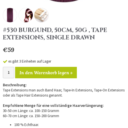
#530 BURGUND, 50CM, 50G , TAPE
EXTENSIONS, SINGLE DRAWN
€59
es gibt 3 Einheiten auf Lager
In den Warenkorb legen »
Beschreibung:
Tape Extensions man auch Band Haar, Tape-In Extensions, Tape-On Extensions
oder als Tape Hair Extensions genannt.
Empfohlene Menge für eine vollständige Haarverlängerung:
30–50 cm Länge: ca. 100–150 Gramm
60–70 cm Länge: ca. 150–200 Gramm
100 % Echthaar.