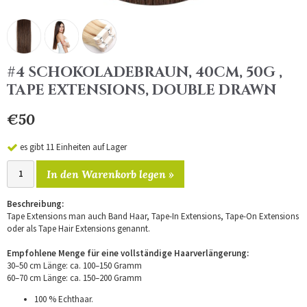
#4 SCHOKOLADEBRAUN, 40CM, 50G ,
TAPE EXTENSIONS, DOUBLE DRAWN
€50
es gibt 11 Einheiten auf Lager
In den Warenkorb legen »
Beschreibung:
Tape Extensions man auch Band Haar, Tape-In Extensions, Tape-On Extensions
oder als Tape Hair Extensions genannt.
Empfohlene Menge für eine vollständige Haarverlängerung:
30–50 cm Länge: ca. 100–150 Gramm
60–70 cm Länge: ca. 150–200 Gramm
100 % Echthaar.