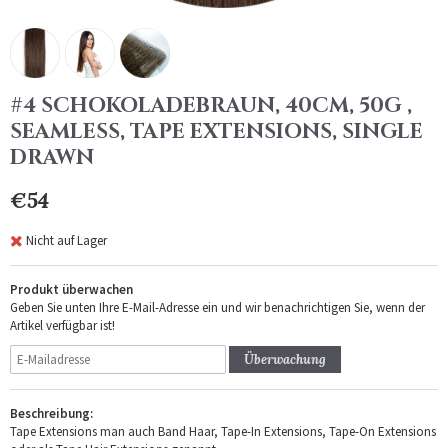
#4 SCHOKOLADEBRAUN, 40CM, 50G ,
SEAMLESS, TAPE EXTENSIONS, SINGLE
DRAWN
€54
Nicht auf Lager
Produkt überwachen
Geben Sie unten Ihre E-Mail-Adresse ein und wir benachrichtigen Sie, wenn der
Artikel verfügbar ist!
Überwachung
Beschreibung:
Tape Extensions man auch Band Haar, Tape-In Extensions, Tape-On Extensions