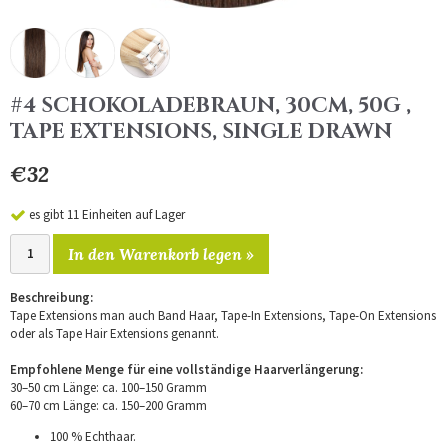
#4 SCHOKOLADEBRAUN, 30CM, 50G ,
TAPE EXTENSIONS, SINGLE DRAWN
€32
es gibt 11 Einheiten auf Lager
In den Warenkorb legen »
Beschreibung:
Tape Extensions man auch Band Haar, Tape-In Extensions, Tape-On Extensions
oder als Tape Hair Extensions genannt.
Empfohlene Menge für eine vollständige Haarverlängerung:
30–50 cm Länge: ca. 100–150 Gramm
60–70 cm Länge: ca. 150–200 Gramm
100 % Echthaar.