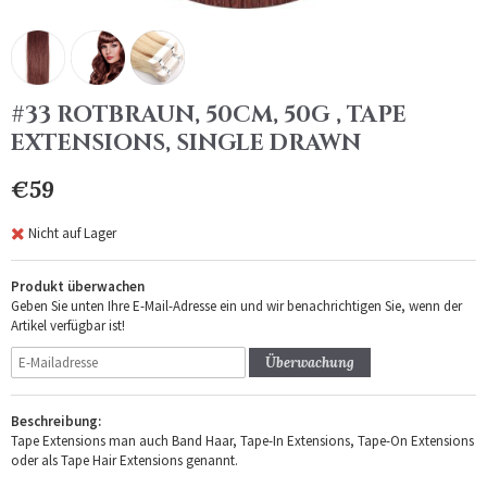
#33 ROTBRAUN, 50CM, 50G , TAPE
EXTENSIONS, SINGLE DRAWN
€59
Nicht auf Lager
Produkt überwachen
Geben Sie unten Ihre E-Mail-Adresse ein und wir benachrichtigen Sie, wenn der
Artikel verfügbar ist!
Überwachung
Beschreibung:
Tape Extensions man auch Band Haar, Tape-In Extensions, Tape-On Extensions
oder als Tape Hair Extensions genannt.