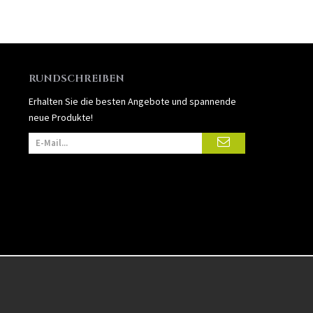
RUNDSCHREIBEN
Erhalten Sie die besten Angebote und spannende
neue Produkte!