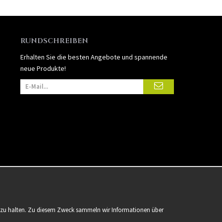
RUNDSCHREIBEN
Erhalten Sie die besten Angebote und spannende
neue Produkte!
er zu halten. Zu diesem Zweck sammeln wir Informationen über