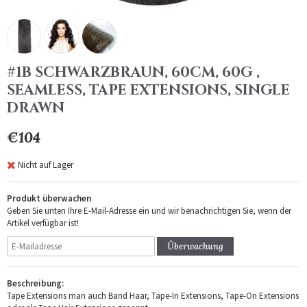
#1B SCHWARZBRAUN, 60CM, 60G ,
SEAMLESS, TAPE EXTENSIONS, SINGLE
DRAWN
€104
Nicht auf Lager
Produkt überwachen
Geben Sie unten Ihre E-Mail-Adresse ein und wir benachrichtigen Sie, wenn der
Artikel verfügbar ist!
Überwachung
Beschreibung:
Tape Extensions man auch Band Haar, Tape-In Extensions, Tape-On Extensions