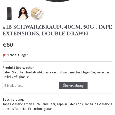
#1B SCHWARZBRAUN, 40CM, 50G , TAPE
EXTENSIONS, DOUBLE DRAWN
€50
Nicht auf Lager
Produkt überwachen
Geben Sie unten Ihre E-Mail-Adresse ein und wir benachrichtigen Sie, wenn der
Artikel verfügbar ist!
Überwachung
Beschreibung:
Tape Extensions man auch Band Haar, Tape-In Extensions, Tape-On Extensions
oder als Tape Hair Extensions genannt.