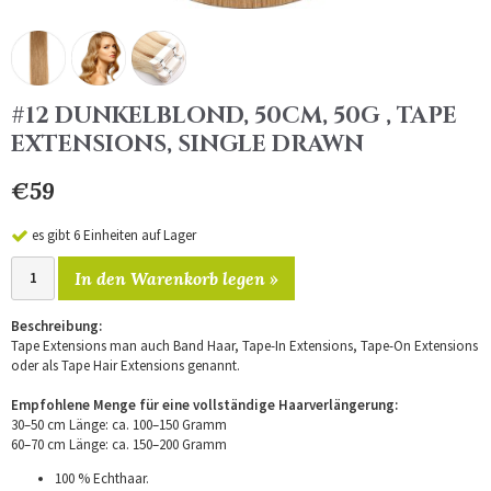
#12 DUNKELBLOND, 50CM, 50G , TAPE
EXTENSIONS, SINGLE DRAWN
€59
es gibt 6 Einheiten auf Lager
In den Warenkorb legen »
Beschreibung:
Tape Extensions man auch Band Haar, Tape-In Extensions, Tape-On Extensions
oder als Tape Hair Extensions genannt.
Empfohlene Menge für eine vollständige Haarverlängerung:
30–50 cm Länge: ca. 100–150 Gramm
60–70 cm Länge: ca. 150–200 Gramm
100 % Echthaar.