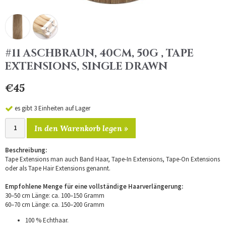
#11 ASCHBRAUN, 40CM, 50G , TAPE
EXTENSIONS, SINGLE DRAWN
€45
es gibt 3 Einheiten auf Lager
In den Warenkorb legen »
Beschreibung:
Tape Extensions man auch Band Haar, Tape-In Extensions, Tape-On Extensions
oder als Tape Hair Extensions genannt.
Empfohlene Menge für eine vollständige Haarverlängerung:
30–50 cm Länge: ca. 100–150 Gramm
60–70 cm Länge: ca. 150–200 Gramm
100 % Echthaar.