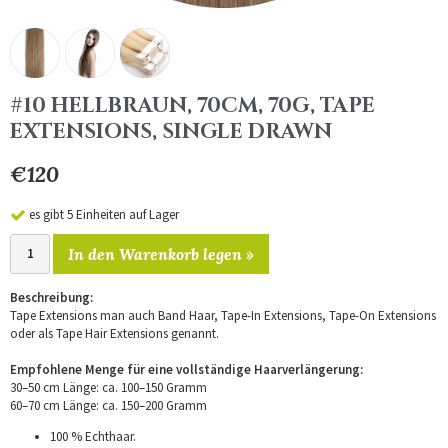
#10 HELLBRAUN, 70CM, 70G, TAPE
EXTENSIONS, SINGLE DRAWN
€120
es gibt 5 Einheiten auf Lager
In den Warenkorb legen »
Beschreibung:
Tape Extensions man auch Band Haar, Tape-In Extensions, Tape-On Extensions
oder als Tape Hair Extensions genannt.
Empfohlene Menge für eine vollständige Haarverlängerung:
30–50 cm Länge: ca. 100–150 Gramm
60–70 cm Länge: ca. 150–200 Gramm
100 % Echthaar.