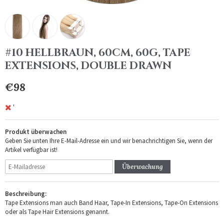
#10 HELLBRAUN, 60CM, 60G, TAPE
EXTENSIONS, DOUBLE DRAWN
€98
'
Produkt überwachen
Geben Sie unten Ihre E-Mail-Adresse ein und wir benachrichtigen Sie, wenn der
Artikel verfügbar ist!
Überwachung
Beschreibung:
Tape Extensions man auch Band Haar, Tape-In Extensions, Tape-On Extensions
oder als Tape Hair Extensions genannt.