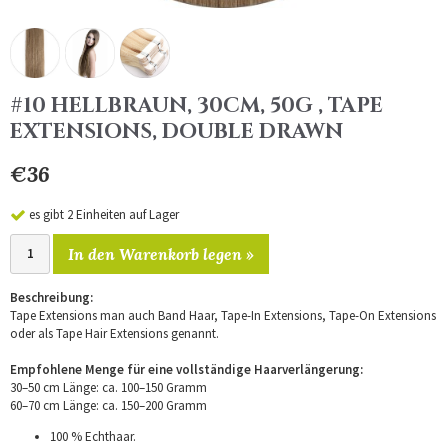
#10 HELLBRAUN, 30CM, 50G , TAPE
EXTENSIONS, DOUBLE DRAWN
€36
es gibt 2 Einheiten auf Lager
In den Warenkorb legen »
Beschreibung:
Tape Extensions man auch Band Haar, Tape-In Extensions, Tape-On Extensions
oder als Tape Hair Extensions genannt.
Empfohlene Menge für eine vollständige Haarverlängerung:
30–50 cm Länge: ca. 100–150 Gramm
60–70 cm Länge: ca. 150–200 Gramm
100 % Echthaar.