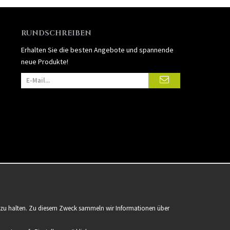
RUNDSCHREIBEN
Erhalten Sie die besten Angebote und spannende
neue Produkte!
er zu halten. Zu diesem Zweck sammeln wir Informationen über