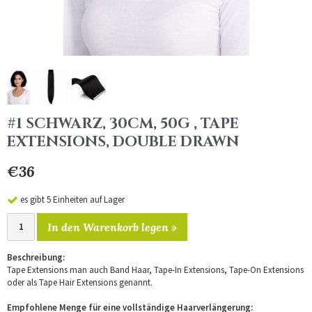
#1 SCHWARZ, 30CM, 50G , TAPE
EXTENSIONS, DOUBLE DRAWN
€36
es gibt 5 Einheiten auf Lager
In den Warenkorb legen »
Beschreibung:
Tape Extensions man auch Band Haar, Tape-In Extensions, Tape-On Extensions
oder als Tape Hair Extensions genannt.
Empfohlene Menge für eine vollständige Haarverlängerung: