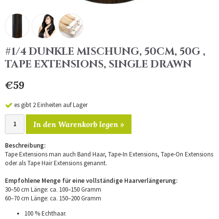
#1/4 DUNKLE MISCHUNG, 50CM, 50G ,
TAPE EXTENSIONS, SINGLE DRAWN
€59
es gibt 2 Einheiten auf Lager
In den Warenkorb legen »
Beschreibung:
Tape Extensions man auch Band Haar, Tape-In Extensions, Tape-On Extensions
oder als Tape Hair Extensions genannt.
Empfohlene Menge für eine vollständige Haarverlängerung:
30–50 cm Länge: ca. 100–150 Gramm
60–70 cm Länge: ca. 150–200 Gramm
100 % Echthaar.