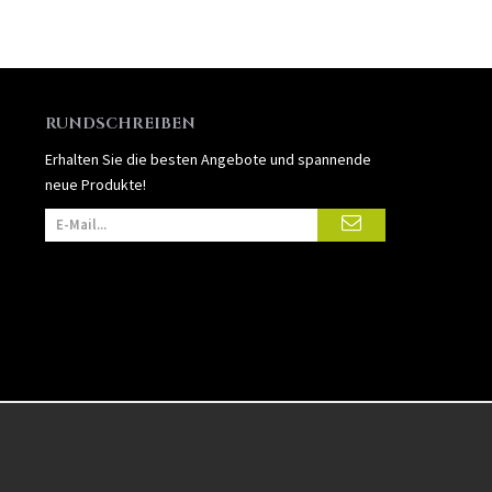
RUNDSCHREIBEN
Erhalten Sie die besten Angebote und spannende
neue Produkte!