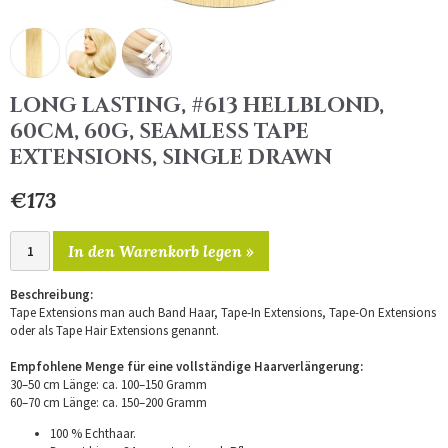
LONG LASTING, #613 HELLBLOND,
60CM, 60G, SEAMLESS TAPE
EXTENSIONS, SINGLE DRAWN
€173
In den Warenkorb legen »
Beschreibung:
Tape Extensions man auch Band Haar, Tape-In Extensions, Tape-On Extensions
oder als Tape Hair Extensions genannt.
Empfohlene Menge für eine vollständige Haarverlängerung:
30–50 cm Länge: ca. 100–150 Gramm
60–70 cm Länge: ca. 150–200 Gramm
100 % Echthaar.