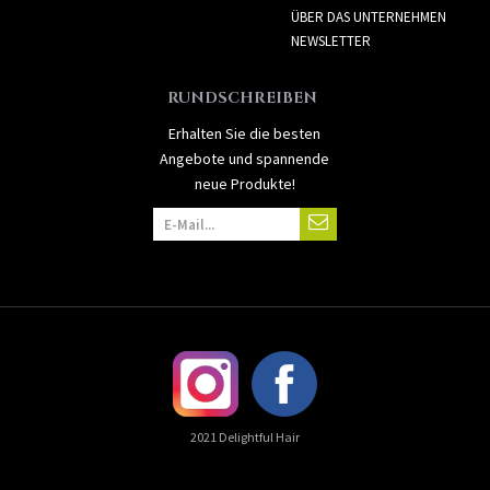
ÜBER DAS UNTERNEHMEN
NEWSLETTER
RUNDSCHREIBEN
Erhalten Sie die besten
Angebote und spannende
neue Produkte!
2021 Delightful Hair