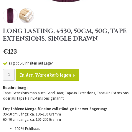
LONG LASTING, #530, 50CM, 50G, TAPE
EXTENSIONS, SINGLE DRAWN
€123
es gibt 5 Einheiten auf Lager
In den Warenkorb legen »
Beschreibung:
Tape Extensions man auch Band Haar, Tape-In Extensions, Tape-On Extensions
oder als Tape Hair Extensions genannt.
Empfohlene Menge für eine vollständige Haarverlängerung:
30–50 cm Länge: ca. 100–150 Gramm
60–70 cm Länge: ca. 150–200 Gramm
100 % Echthaar.