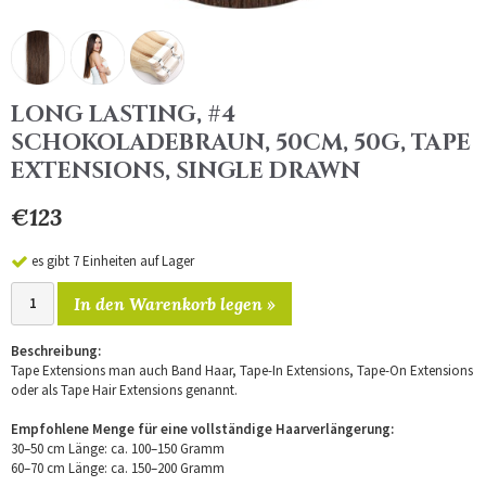
LONG LASTING, #4
SCHOKOLADEBRAUN, 50CM, 50G, TAPE
EXTENSIONS, SINGLE DRAWN
€123
es gibt 7 Einheiten auf Lager
In den Warenkorb legen »
Beschreibung:
Tape Extensions man auch Band Haar, Tape-In Extensions, Tape-On Extensions
oder als Tape Hair Extensions genannt.
Empfohlene Menge für eine vollständige Haarverlängerung:
30–50 cm Länge: ca. 100–150 Gramm
60–70 cm Länge: ca. 150–200 Gramm