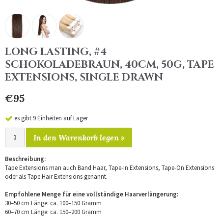
LONG LASTING, #4
SCHOKOLADEBRAUN, 40CM, 50G, TAPE
EXTENSIONS, SINGLE DRAWN
€95
es gibt 9 Einheiten auf Lager
In den Warenkorb legen »
Beschreibung:
Tape Extensions man auch Band Haar, Tape-In Extensions, Tape-On Extensions
oder als Tape Hair Extensions genannt.
Empfohlene Menge für eine vollständige Haarverlängerung:
30–50 cm Länge: ca. 100–150 Gramm
60–70 cm Länge: ca. 150–200 Gramm