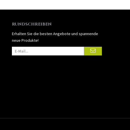
RUNDSCHREIBEN
Erhalten Sie die besten Angebote und spannende
neue Produkte!