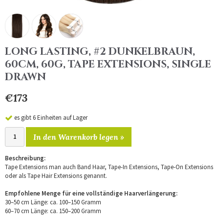
LONG LASTING, #2 DUNKELBRAUN,
60CM, 60G, TAPE EXTENSIONS, SINGLE
DRAWN
€173
es gibt 6 Einheiten auf Lager
In den Warenkorb legen »
Beschreibung:
Tape Extensions man auch Band Haar, Tape-In Extensions, Tape-On Extensions
oder als Tape Hair Extensions genannt.
Empfohlene Menge für eine vollständige Haarverlängerung:
30–50 cm Länge: ca. 100–150 Gramm
60–70 cm Länge: ca. 150–200 Gramm