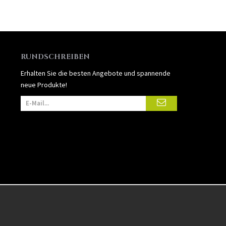
RUNDSCHREIBEN
Erhalten Sie die besten Angebote und spannende
neue Produkte!