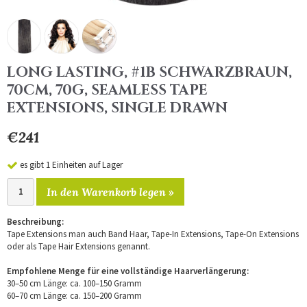
LONG LASTING, #1B SCHWARZBRAUN,
70CM, 70G, SEAMLESS TAPE
EXTENSIONS, SINGLE DRAWN
€241
es gibt 1 Einheiten auf Lager
In den Warenkorb legen »
Beschreibung:
Tape Extensions man auch Band Haar, Tape-In Extensions, Tape-On Extensions
oder als Tape Hair Extensions genannt.
Empfohlene Menge für eine vollständige Haarverlängerung:
30–50 cm Länge: ca. 100–150 Gramm
60–70 cm Länge: ca. 150–200 Gramm