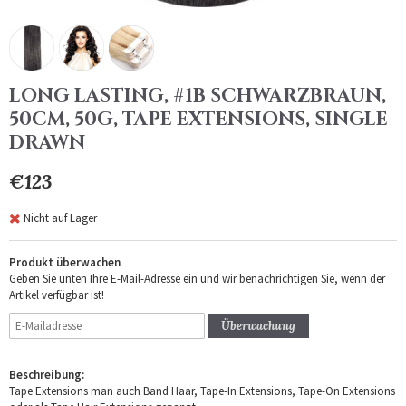
LONG LASTING, #1B SCHWARZBRAUN,
50CM, 50G, TAPE EXTENSIONS, SINGLE
DRAWN
€123
Nicht auf Lager
Produkt überwachen
Geben Sie unten Ihre E-Mail-Adresse ein und wir benachrichtigen Sie, wenn der
Artikel verfügbar ist!
Überwachung
Beschreibung:
Tape Extensions man auch Band Haar, Tape-In Extensions, Tape-On Extensions