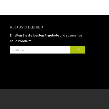
RUNDSCHREIBEN
Erhalten Sie die besten Angebote und spannende
neue Produkte!