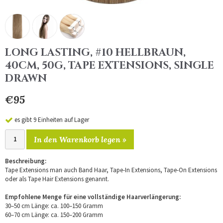
LONG LASTING, #10 HELLBRAUN,
40CM, 50G, TAPE EXTENSIONS, SINGLE
DRAWN
€95
es gibt 9 Einheiten auf Lager
In den Warenkorb legen »
Beschreibung:
Tape Extensions man auch Band Haar, Tape-In Extensions, Tape-On Extensions
oder als Tape Hair Extensions genannt.
Empfohlene Menge für eine vollständige Haarverlängerung:
30–50 cm Länge: ca. 100–150 Gramm
60–70 cm Länge: ca. 150–200 Gramm