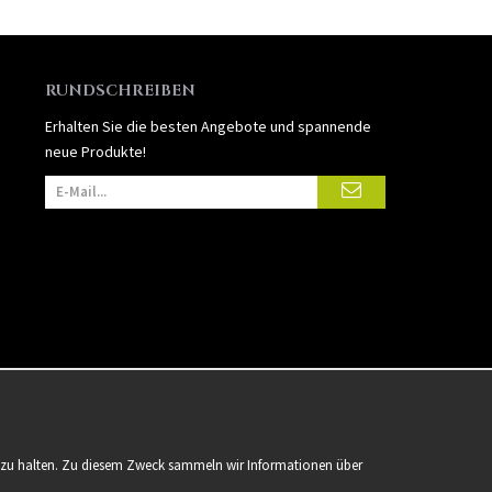
RUNDSCHREIBEN
Erhalten Sie die besten Angebote und spannende
neue Produkte!
er zu halten. Zu diesem Zweck sammeln wir Informationen über