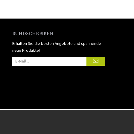
RUNDSCHREIBEN
Erhalten Sie die besten Angebote und spannende
neue Produkte!