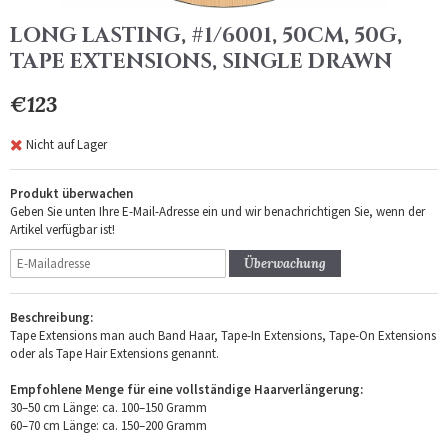
LONG LASTING, #1/6001, 50CM, 50G,
TAPE EXTENSIONS, SINGLE DRAWN
€123
Nicht auf Lager
Produkt überwachen
Geben Sie unten Ihre E-Mail-Adresse ein und wir benachrichtigen Sie, wenn der
Artikel verfügbar ist!
Überwachung
Beschreibung:
Tape Extensions man auch Band Haar, Tape-In Extensions, Tape-On Extensions
oder als Tape Hair Extensions genannt.
Empfohlene Menge für eine vollständige Haarverlängerung:
30–50 cm Länge: ca. 100–150 Gramm
60–70 cm Länge: ca. 150–200 Gramm