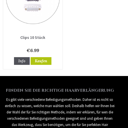
Clips 10 Stück
€6.99
Info
Kaufen
FINDEN SIE DIE RICHTIGE HAARVERLÄNGERUNG
Es gibt viele verschiedene Befestigungsmethoden. Daher ist es nicht so
einfach zu wissen, welche man wählen soll. Deshalb helfen wir Ihnen bei
der Wahl der für Sie richtigen Methode, indem wir erklären, für wen die
verschiedenen Befestigungsmethoden geeignet sind und geben Ihnen
das Werkzeug, dass Sie benötigen, um die für Sie perfekten Hair