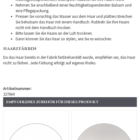
Nehmen Sie anschließend einen feuchtigkeitsspendenden Balsam und
eine Pflegepackung.
Pressen Sie vorsichtig das Wasser aus dem Haar und plätten/streichen
Sie behutsam das Haar mit einem Handtuch. Rubbeln Sie Ihre Haare
nicht mit dem Handtuch trocken.
Bitte lassen Sie die Haare an der Luft trocknen.
Dann können Sie das Haar so stylen, wie Sie es wünschen.
HAAREFÄRBEN
Da das Haar bereits in der Fabrik farbbehandelt wurde, empfehlen wir, das Haar
nicht zu färben. Jede Färbung erfolgt auf eigenes Risiko.
Artikelnummer:
327064
EMPFOHLENES ZUBEHÖR FÜR DIESES PRODUKT