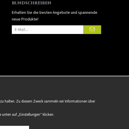
RUNDSCHREIBEN
Erhalten Sie die besten Angebote und spannende
neue Produkte!
er zu halten. Zu diesem Zweck sammeln wir Informationen über
 unten auf „Einstellungen“ klicken.