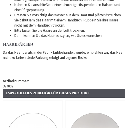
Nehmen Sie anschließend einen feuchtigkeitsspendenden Balsam und
eine Pflegepackung.
Pressen Sie vorsichtig das Wasser aus dem Haar und plätten/streichen
Sie behutsam das Haar mit einem Handtuch. Rubbeln Sie Ihre Haare
nicht mit dem Handtuch trocken.
Bitte lassen Sie die Haare an der Luft trocknen.
Dann können Sie das Haar so stylen, wie Sie es wünschen.
HAAREFÄRBEN
Da das Haar bereits in der Fabrik farbbehandelt wurde, empfehlen wir, das Haar
nicht zu färben. Jede Färbung erfolgt auf eigenes Risiko.
Artikelnummer:
327002
EMPFOHLENES ZUBEHÖR FÜR DIESES PRODUKT