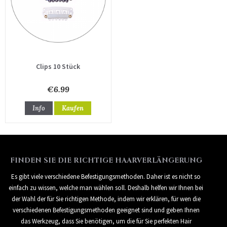
Clips 10 Stück
€6.99
Info
Kaufen
FINDEN SIE DIE RICHTIGE HAARVERLÄNGERUNG
Es gibt viele verschiedene Befestigungsmethoden. Daher ist es nicht so
einfach zu wissen, welche man wählen soll. Deshalb helfen wir Ihnen bei
der Wahl der für Sie richtigen Methode, indem wir erklären, für wen die
verschiedenen Befestigungsmethoden geeignet sind und geben Ihnen
das Werkzeug, dass Sie benötigen, um die für Sie perfekten Hair