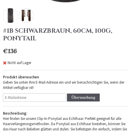
#1B SCHWARZBRAUN, 60CM, 100G,
PONYTAIL
€136
Nicht auf Lager
Produkt überwachen
Geben Sie unten Ihre E-Mail-Adresse ein und wir benachrichtigen Sie, wenn der
Artikel verfügbar ist!
Überwachung
Beschreibung:
Hier finden Sie unsere Clip-In-Ponytail aus Echthaar. Perfekt geeignet für alle
Haarverlängerungsmethoden. Da Ponytail aus Echthaar bestehen, können Sie
das Haar nach Belieben glätten und stylen. Sie befestigen ihn einfach, indem Sie