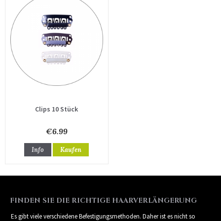
Clips 10 Stück
€6.99
Info
Kaufen
FINDEN SIE DIE RICHTIGE HAARVERLÄNGERUNG
Es gibt viele verschiedene Befestigungsmethoden. Daher ist es nicht so