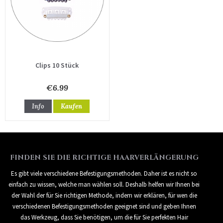
Clips 10 Stück
€6.99
Info
Kaufen
FINDEN SIE DIE RICHTIGE HAARVERLÄNGERUNG
Es gibt viele verschiedene Befestigungsmethoden. Daher ist es nicht so
einfach zu wissen, welche man wählen soll. Deshalb helfen wir Ihnen bei
der Wahl der für Sie richtigen Methode, indem wir erklären, für wen die
verschiedenen Befestigungsmethoden geeignet sind und geben Ihnen
das Werkzeug, dass Sie benötigen, um die für Sie perfekten Hair