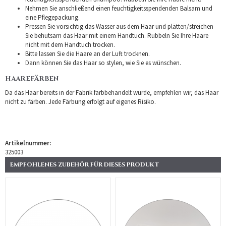
Nehmen Sie anschließend einen feuchtigkeitsspendenden Balsam und
eine Pflegepackung.
Pressen Sie vorsichtig das Wasser aus dem Haar und plätten/streichen
Sie behutsam das Haar mit einem Handtuch. Rubbeln Sie Ihre Haare
nicht mit dem Handtuch trocken.
Bitte lassen Sie die Haare an der Luft trocknen.
Dann können Sie das Haar so stylen, wie Sie es wünschen.
HAAREFÄRBEN
Da das Haar bereits in der Fabrik farbbehandelt wurde, empfehlen wir, das Haar
nicht zu färben. Jede Färbung erfolgt auf eigenes Risiko.
Artikelnummer:
325003
EMPFOHLENES ZUBEHÖR FÜR DIESES PRODUKT